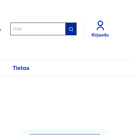
A
Kirjaudu
Tietoa