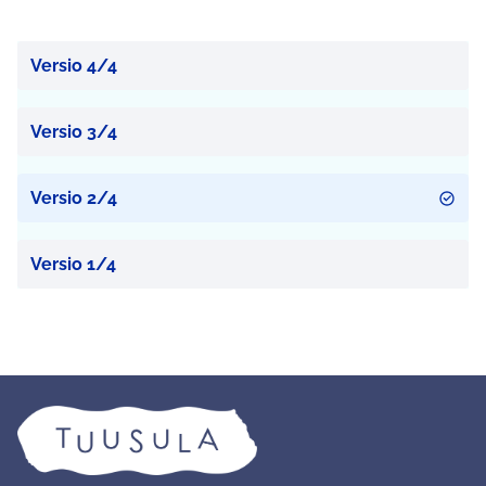
Versio 4/4
Versio 3/4
Versio 2/4
Versio 1/4