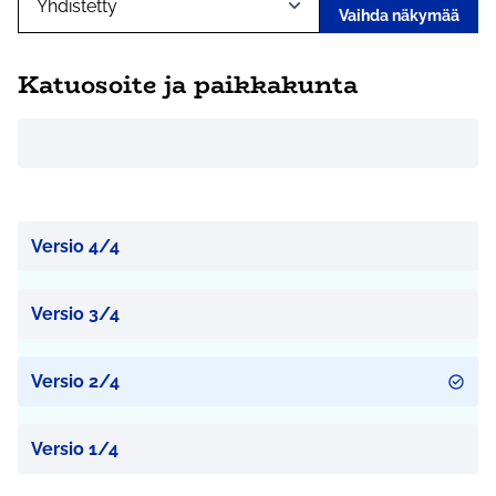
Vaihda näkymää
Katuosoite ja paikkakunta
Versio 4/4
Versio 3/4
Versio 2/4
Versio 1/4