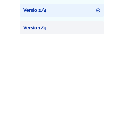
Versio 2/4
Versio 1/4