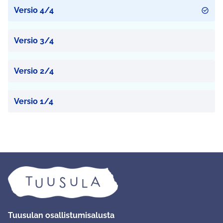
Versio 4/4
Versio 3/4
Versio 2/4
Versio 1/4
Tuusulan osallistumisalusta