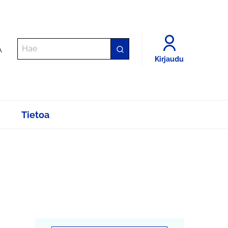
A
Kirjaudu
Tietoa