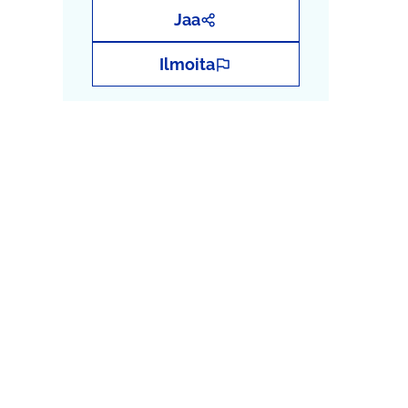
Jaa
Ilmoita