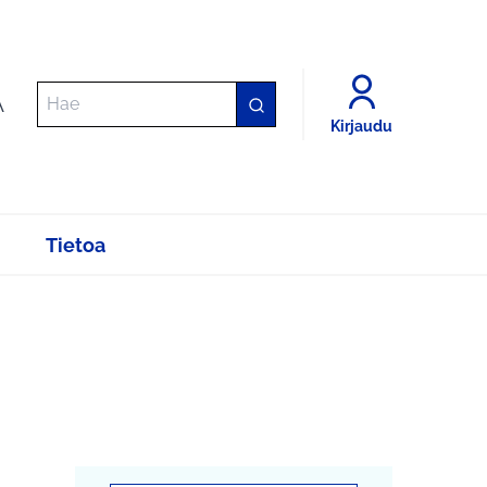
A
Kirjaudu
Tietoa