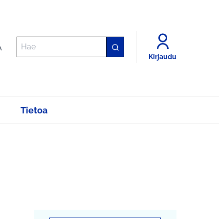
A
Kirjaudu
Tietoa