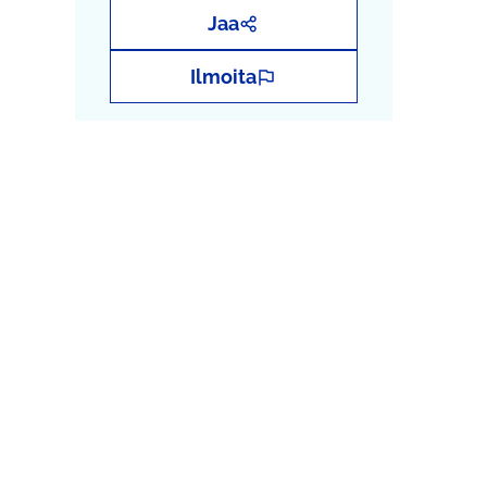
Jaa
Ilmoita