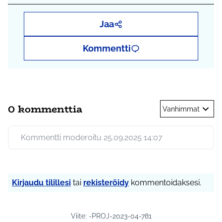
Jaa
Kommentti
0 kommenttia
Vanhimmat
Kommentti moderoitu 25.09.2025 14:07
Kirjaudu tilillesi
tai
rekisteröidy
kommentoidaksesi.
Viite: -PROJ-2023-04-781