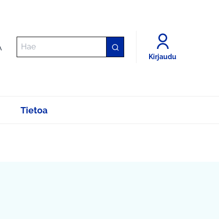
A
Kirjaudu
Tietoa