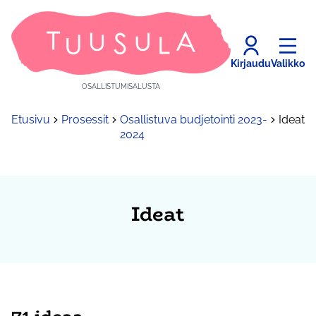
Kirjaudu
Valikko
OSALLISTUMISALUSTA
Etusivu
Prosessit
Osallistuva budjetointi 2023-
Ideat
2024
Ideat