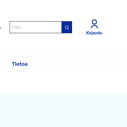
A
Kirjaudu
Tietoa