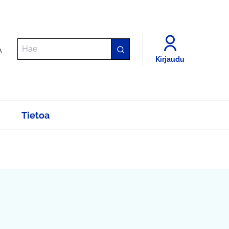
A
Kirjaudu
Tietoa