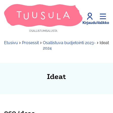
Kirjaudu
Valikko
OSALLISTUMISALUSTA
Etusivu
Prosessit
Osallistuva budjetointi 2023-
Ideat
2024
Ideat