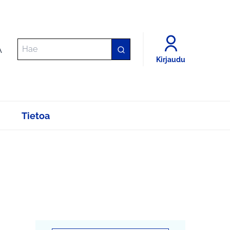
A
Kirjaudu
Tietoa