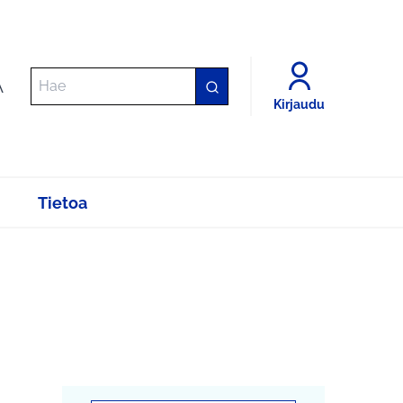
A
Kirjaudu
Tietoa