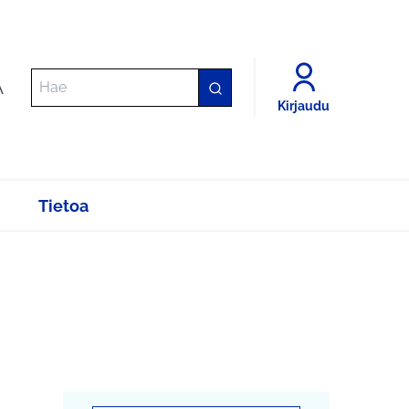
A
Kirjaudu
Tietoa