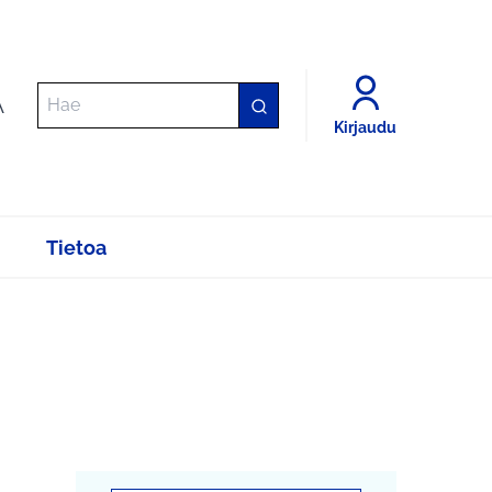
A
Kirjaudu
Tietoa