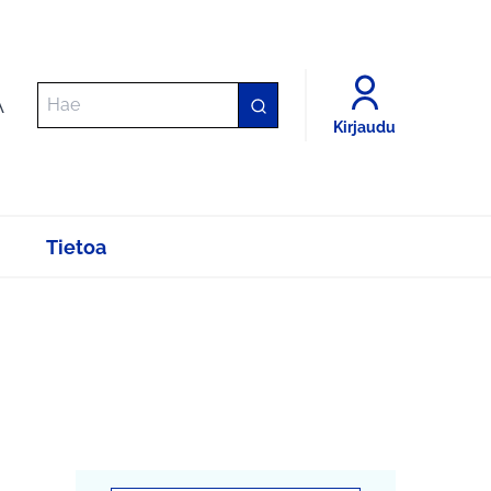
A
Kirjaudu
Tietoa