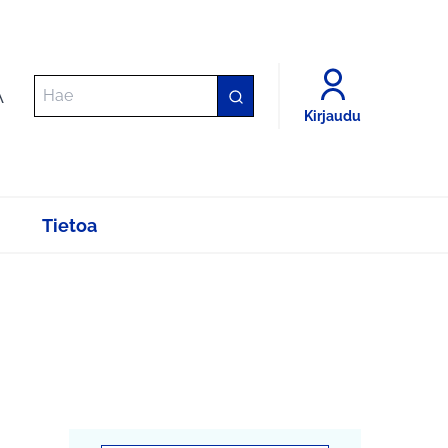
A
Kirjaudu
Tietoa