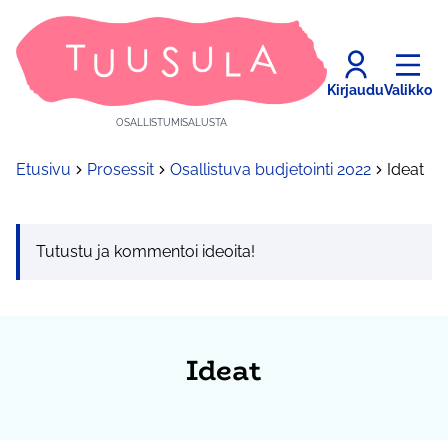
Kirjaudu
Valikko
OSALLISTUMISALUSTA
Etusivu
Prosessit
Osallistuva budjetointi 2022
Ideat
Tutustu ja kommentoi ideoita!
Ideat