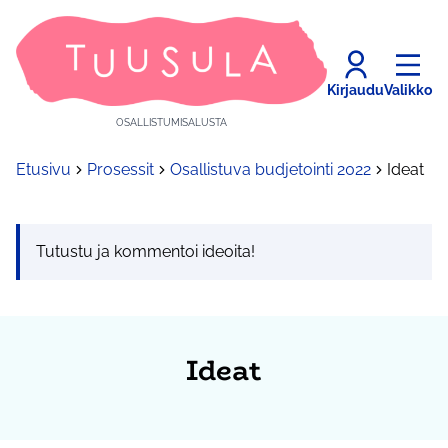
Kirjaudu
Valikko
OSALLISTUMISALUSTA
Etusivu
Prosessit
Osallistuva budjetointi 2022
Ideat
Tutustu ja kommentoi ideoita!
Ideat