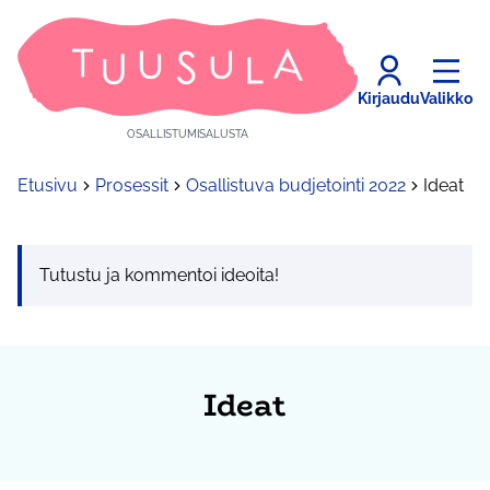
Kirjaudu
Valikko
OSALLISTUMISALUSTA
Etusivu
Prosessit
Osallistuva budjetointi 2022
Ideat
Tutustu ja kommentoi ideoita!
Ideat