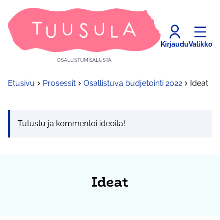
Kirjaudu
Valikko
OSALLISTUMISALUSTA
Etusivu
Prosessit
Osallistuva budjetointi 2022
Ideat
Tutustu ja kommentoi ideoita!
Ideat