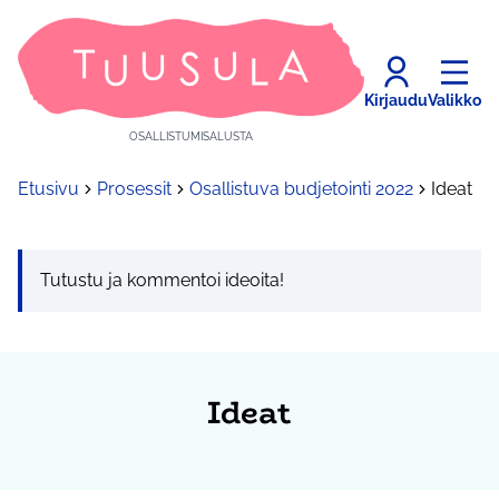
Kirjaudu
Valikko
OSALLISTUMISALUSTA
Etusivu
Prosessit
Osallistuva budjetointi 2022
Ideat
Tutustu ja kommentoi ideoita!
Ideat