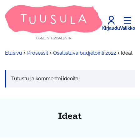
Kirjaudu
Valikko
OSALLISTUMISALUSTA
Etusivu
Prosessit
Osallistuva budjetointi 2022
Ideat
Tutustu ja kommentoi ideoita!
Ideat