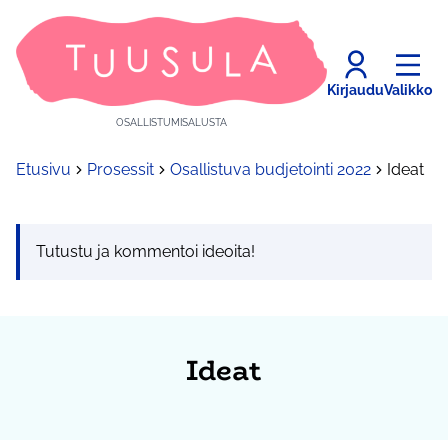
Kirjaudu
Valikko
OSALLISTUMISALUSTA
Etusivu
Prosessit
Osallistuva budjetointi 2022
Ideat
Tutustu ja kommentoi ideoita!
Ideat