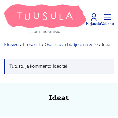
Kirjaudu
Valikko
OSALLISTUMISALUSTA
Etusivu
Prosessit
Osallistuva budjetointi 2022
Ideat
Tutustu ja kommentoi ideoita!
Ideat