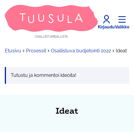
Kirjaudu
Valikko
OSALLISTUMISALUSTA
Etusivu
Prosessit
Osallistuva budjetointi 2022
Ideat
Tutustu ja kommentoi ideoita!
Ideat