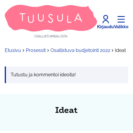
Kirjaudu
Valikko
OSALLISTUMISALUSTA
Etusivu
Prosessit
Osallistuva budjetointi 2022
Ideat
Tutustu ja kommentoi ideoita!
Ideat