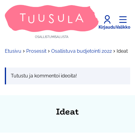
Kirjaudu
Valikko
OSALLISTUMISALUSTA
Etusivu
Prosessit
Osallistuva budjetointi 2022
Ideat
Tutustu ja kommentoi ideoita!
Ideat