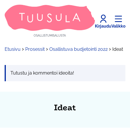
Kirjaudu
Valikko
OSALLISTUMISALUSTA
Etusivu
Prosessit
Osallistuva budjetointi 2022
Ideat
Tutustu ja kommentoi ideoita!
Ideat