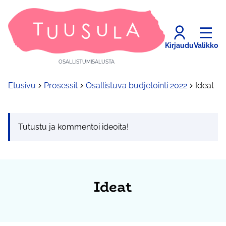
Kirjaudu
Valikko
OSALLISTUMISALUSTA
Etusivu
Prosessit
Osallistuva budjetointi 2022
Ideat
Tutustu ja kommentoi ideoita!
Ideat