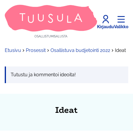
Kirjaudu
Valikko
OSALLISTUMISALUSTA
Etusivu
Prosessit
Osallistuva budjetointi 2022
Ideat
Tutustu ja kommentoi ideoita!
Ideat