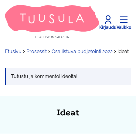
Kirjaudu
Valikko
OSALLISTUMISALUSTA
Etusivu
Prosessit
Osallistuva budjetointi 2022
Ideat
Tutustu ja kommentoi ideoita!
Ideat