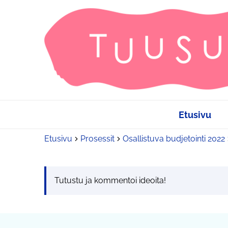
Etusivu
Etusivu
Prosessit
Osallistuva budjetointi 2022
Tutustu ja kommentoi ideoita!