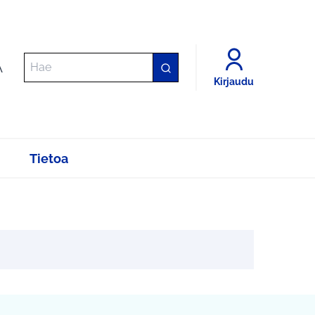
A
Kirjaudu
Tietoa