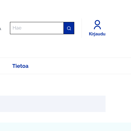
A
Kirjaudu
Tietoa