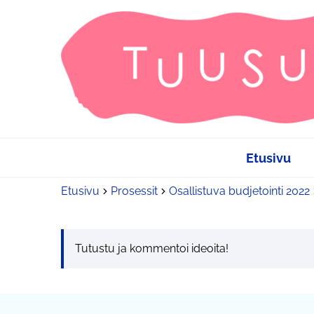
Etusivu
Etusivu
Prosessit
Osallistuva budjetointi 2022
Tutustu ja kommentoi ideoita!