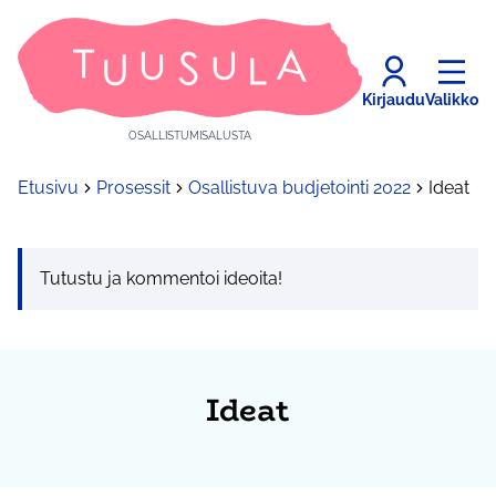
Kirjaudu
Valikko
OSALLISTUMISALUSTA
Etusivu
Prosessit
Osallistuva budjetointi 2022
Ideat
Tutustu ja kommentoi ideoita!
Ideat