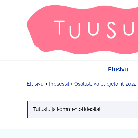
Etusivu
Etusivu
Prosessit
Osallistuva budjetointi 2022
Tutustu ja kommentoi ideoita!