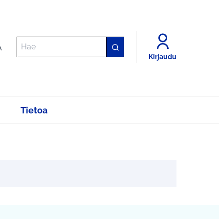
A
Kirjaudu
Tietoa