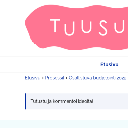
Etusivu
Etusivu
Prosessit
Osallistuva budjetointi 2022
Tutustu ja kommentoi ideoita!