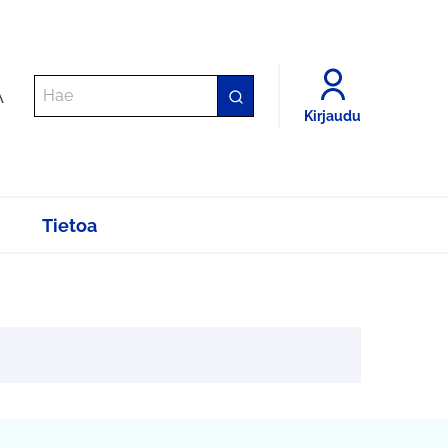
A
Kirjaudu
Tietoa