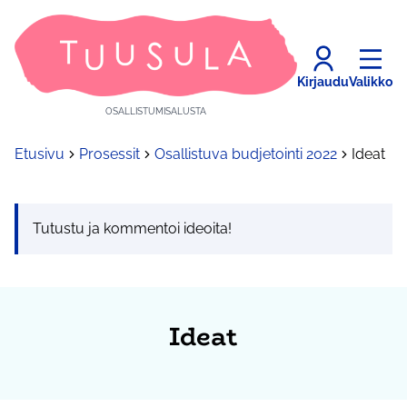
Kirjaudu
Valikko
OSALLISTUMISALUSTA
Etusivu
Prosessit
Osallistuva budjetointi 2022
Ideat
Tutustu ja kommentoi ideoita!
Ideat