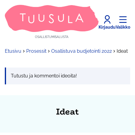
Kirjaudu
Valikko
OSALLISTUMISALUSTA
Etusivu
Prosessit
Osallistuva budjetointi 2022
Ideat
Tutustu ja kommentoi ideoita!
Ideat