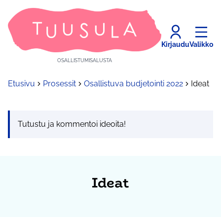
Kirjaudu
Valikko
OSALLISTUMISALUSTA
Etusivu
Prosessit
Osallistuva budjetointi 2022
Ideat
Tutustu ja kommentoi ideoita!
Ideat