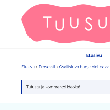
Etusivu
Etusivu
Prosessit
Osallistuva budjetointi 2022
Tutustu ja kommentoi ideoita!