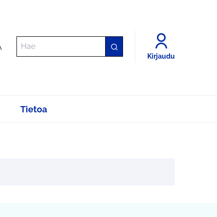
A
Kirjaudu
Tietoa