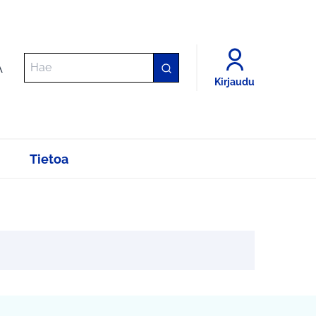
A
Kirjaudu
Tietoa