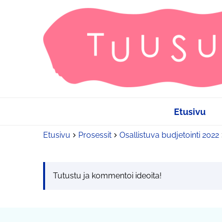
Etusivu
Etusivu
Prosessit
Osallistuva budjetointi 2022
Tutustu ja kommentoi ideoita!