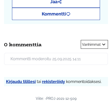
Jaa
Kommentti
0 kommenttia
Vanhimmat
Kommentti moderoitu 25.09.2025 14:11
Kirjaudu tilillesi
tai
rekisteröidy
kommentoidaksesi.
Viite: -PROJ-2021-12-509