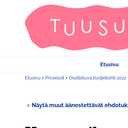
Etusivu
Etusivu
Prosessit
Osallistuva budjetointi 2022
Näytä muut äänestettävät ehdotuk