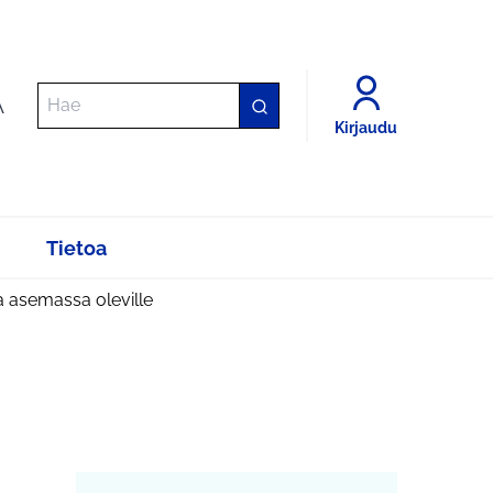
A
Kirjaudu
Tietoa
 asemassa oleville