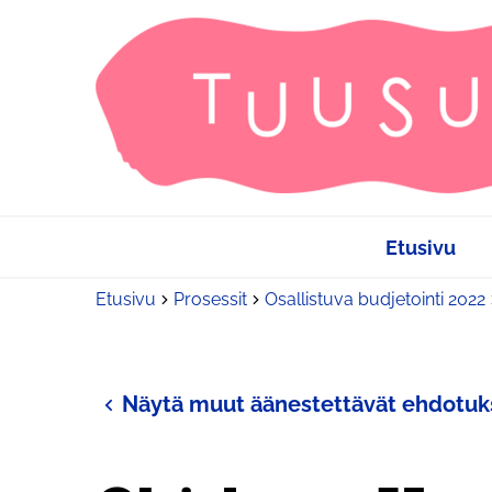
Etusivu
Etusivu
Prosessit
Osallistuva budjetointi 2022
Näytä muut äänestettävät ehdotuk