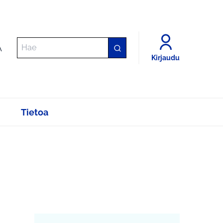
A
Kirjaudu
Tietoa