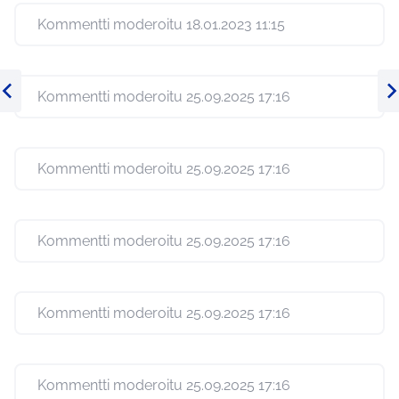
Kommentti moderoitu 18.01.2023 11:15
Kommentti moderoitu 25.09.2025 17:16
Edellinen kohde
Se
Kommentti moderoitu 25.09.2025 17:16
Kommentti moderoitu 25.09.2025 17:16
Kommentti moderoitu 25.09.2025 17:16
Kommentti moderoitu 25.09.2025 17:16