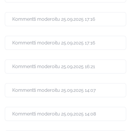
Kommentti moderoitu 25.09.2025 17:16
Kommentti moderoitu 25.09.2025 17:16
Kommentti moderoitu 25.09.2025 16:21
Kommentti moderoitu 25.09.2025 14:07
Kommentti moderoitu 25.09.2025 14:08