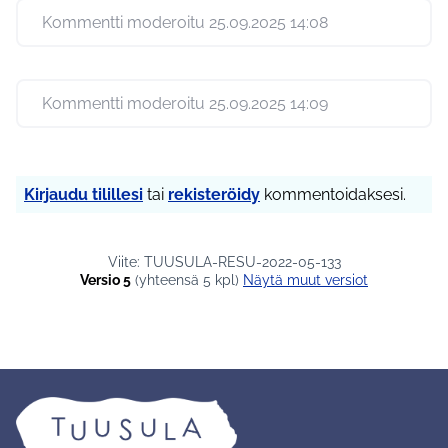
Kommentti moderoitu 25.09.2025 14:08
Kommentti moderoitu 25.09.2025 14:09
Kirjaudu tilillesi
tai
rekisteröidy
kommentoidaksesi.
Viite: TUUSULA-RESU-2022-05-133
Versio 5
(yhteensä 5 kpl)
näytä muut versiot