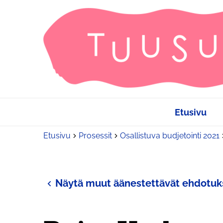
Etusivu
Etusivu
Prosessit
Osallistuva budjetointi 2021
Näytä muut äänestettävät ehdotuk