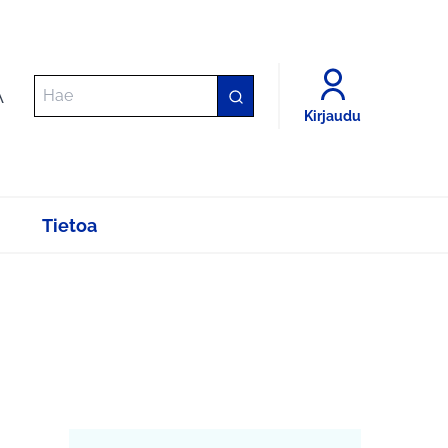
A
Kirjaudu
Tietoa